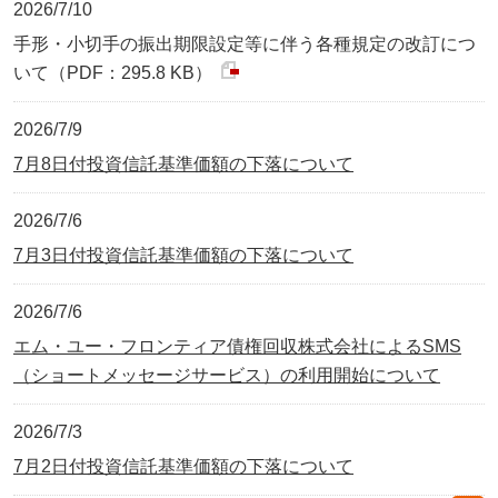
2026/7/10
手形・小切手の振出期限設定等に伴う各種規定の改訂につ
いて（PDF：295.8 KB）
2026/7/9
7月8日付投資信託基準価額の下落について
2026/7/6
7月3日付投資信託基準価額の下落について
2026/7/6
エム・ユー・フロンティア債権回収株式会社によるSMS
（ショートメッセージサービス）の利用開始について
2026/7/3
7月2日付投資信託基準価額の下落について