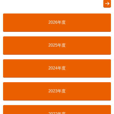
2026年度
2025年度
2024年度
2023年度
2022年度