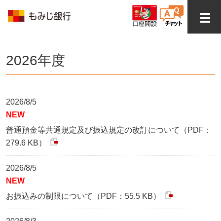
2026年度
2026/8/5
NEW
普通預金等共通規定及び振込規定の改訂について（PDF：
279.6 KB）
2026/8/5
NEW
お振込みの制限について（PDF：55.5 KB）