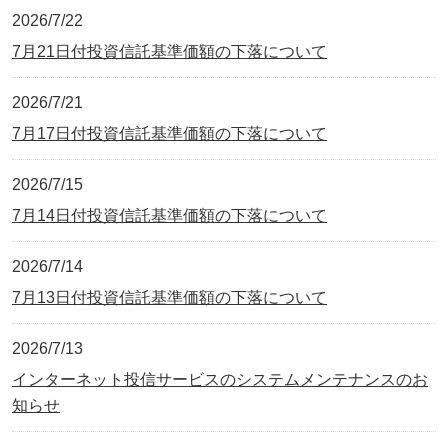
2026/7/22
7月21日付投資信託基準価額の下落について
2026/7/21
7月17日付投資信託基準価額の下落について
2026/7/15
7月14日付投資信託基準価額の下落について
2026/7/14
7月13日付投資信託基準価額の下落について
2026/7/13
インターネット投信サービスのシステムメンテナンスのお
知らせ