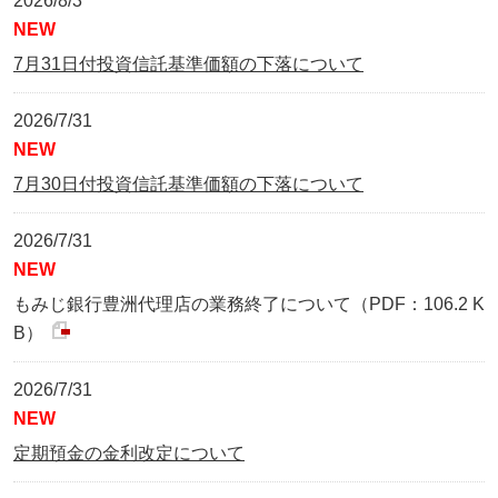
2026/8/3
NEW
7月31日付投資信託基準価額の下落について
2026/7/31
NEW
7月30日付投資信託基準価額の下落について
2026/7/31
NEW
もみじ銀行豊洲代理店の業務終了について（PDF：106.2 K
B）
2026/7/31
NEW
定期預金の金利改定について