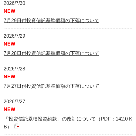
2026/7/30
NEW
7月29日付投資信託基準価額の下落について
2026/7/29
NEW
7月28日付投資信託基準価額の下落について
2026/7/28
NEW
7月27日付投資信託基準価額の下落について
2026/7/27
NEW
「投資信託累積投資約款」の改訂について（PDF：142.0 K
B）