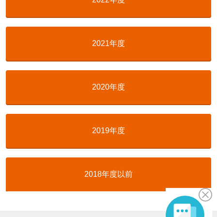
2021年度
2020年度
2019年度
2018年度以前