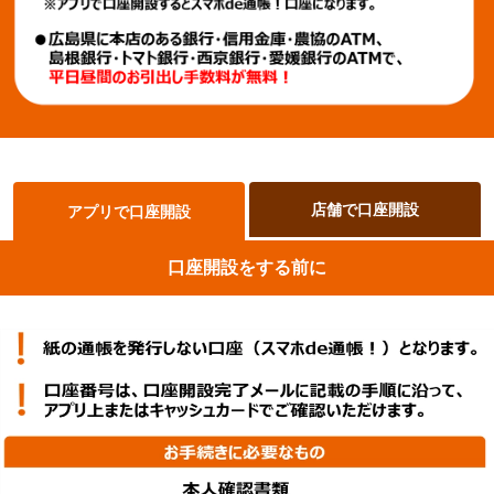
店舗で口座開設
アプリで口座開設
口座開設をする前に