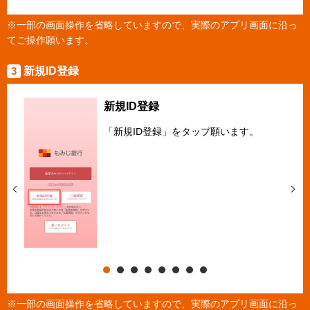
※一部の画面操作を省略していますので、実際のアプリ画面に沿っ
てご操作願います。
3
新規ID登録
新規ID登録
「新規ID登録」をタップ願います。
※一部の画面操作を省略していますので、実際のアプリ画面に沿っ