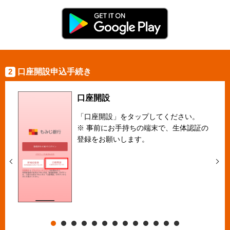
2
口座開設申込手続き
口座開設
「口座開設」をタップしてください。
※ 事前にお手持ちの端末で、生体認証の
登録をお願いします。