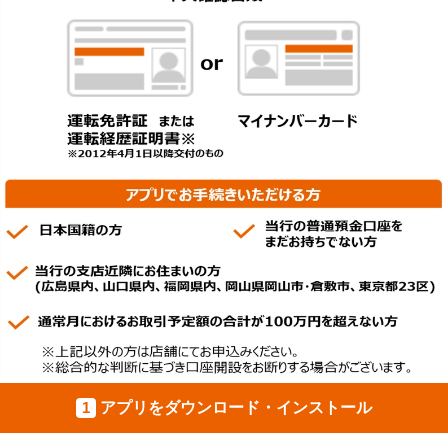
1
アプリをダウンロード・インストール