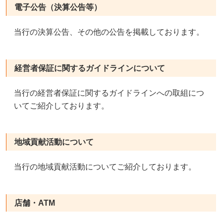
電子公告（決算公告等）
当行の決算公告、その他の公告を掲載しております。
経営者保証に関するガイドラインについて
当行の経営者保証に関するガイドラインへの取組につ
いてご紹介しております。
地域貢献活動について
当行の地域貢献活動についてご紹介しております。
店舗・ATM