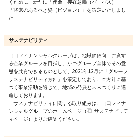
くために、新たに「使命・存在意義（パーパス）」・
「将来のあるべき姿（ビジョン）」を策定いたしまし
た。
サステナビリティ
山口フィナンシャルグループは、地域価値向上に資す
る企業グループを目指し、かつグループ全体でその意
思を共有できるものとして、2021年12月に「グループ
サステナビリティ方針」を策定しており、本方針に基
づく事業活動を通じて、地域の発展と未来づくりに邁
進しております。
サステナビリティに関する取り組みは、山口フィナ
ンシャルグループのホームページ（
サステナビリテ
ィページ
）よりご確認ください。