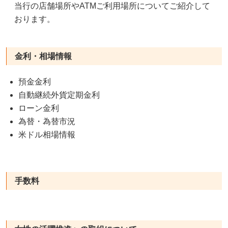
当行の店舗場所やATMご利用場所についてご紹介して
おります。
金利・相場情報
預金金利
自動継続外貨定期金利
ローン金利
為替・為替市況
米ドル相場情報
手数料