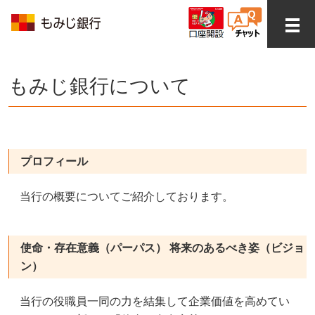
もみじ銀行について
プロフィール
当行の概要についてご紹介しております。
使命・存在意義（パーパス） 将来のあるべき姿（ビジョ
ン）
当行の役職員一同の力を結集して企業価値を高めてい