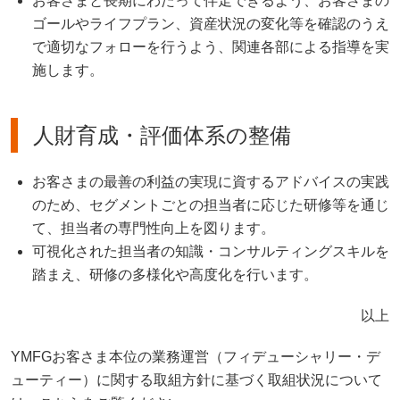
お客さまと長期にわたって伴走できるよう、お客さまの
ゴールやライフプラン、資産状況の変化等を確認のうえ
で適切なフォローを行うよう、関連各部による指導を実
施します。
人財育成・評価体系の整備
お客さまの最善の利益の実現に資するアドバイスの実践
のため、セグメントごとの担当者に応じた研修等を通じ
て、担当者の専門性向上を図ります。
可視化された担当者の知識・コンサルティングスキルを
踏まえ、研修の多様化や高度化を行います。
以上
YMFGお客さま本位の業務運営（フィデューシャリー・デ
ューティー）に関する取組方針に基づく取組状況について