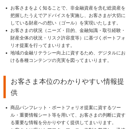
お客さまをよく知ることで、非金融資産を含む総資産を
把握したうえでアドバイスを実施し、お客さまが大切に
している財産への想い（ゴール）を実現いたします。
お客さまの状況（ニーズ・⽬的、⾦融知識・取引経験・
財産全体の状況・リスク許容度等）に基づくポートフォ
リオ提案を行ってまいります。
地域の金融リテラシー向上に資するため、デジタルにお
ける各種コンテンツの充実を図ってまいります。
お客さま本位のわかりやすい情報提
供
商品パンフレット・ポートフォリオ提案に資するツー
ル・重要情報シート等を⽤いて、お客さまの判断に資す
る重要な情報を分かりやすく提供してまいります。