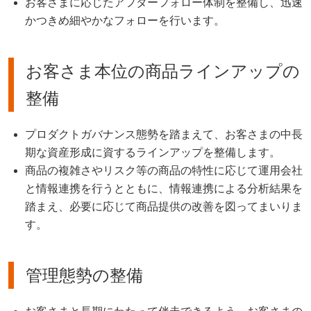
お客さまに応じたアフターフォロー体制を整備し、迅速
かつきめ細やかなフォローを行います。
お客さま本位の商品ラインアップの
整備
プロダクトガバナンス態勢を踏まえて、お客さまの中長
期な資産形成に資するラインアップを整備します。
商品の複雑さやリスク等の商品の特性に応じて運用会社
と情報連携を行うとともに、情報連携による分析結果を
踏まえ、必要に応じて商品提供の改善を図ってまいりま
す。
管理態勢の整備