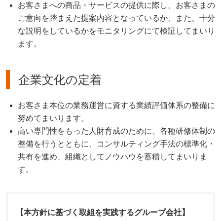
お客さまへの商品・サービスの提供に際し、お客さまの
ご意向を踏まえた提案内容となっているか、また、十分
な説明をしているかをモニタリングにて検証してまいり
ます。
企業文化の定着
お客さま本位の業務運営に資する業績評価体系の整備に
努めてまいります。
高い専門性をもった人財育成のために、各種研修体制の
整備を行うとともに、コンサルティング手法の標準化・
共有を進め、組織としてノウハウを蓄積してまいりま
す。
【本方針に基づく取組を実践するグループ会社】