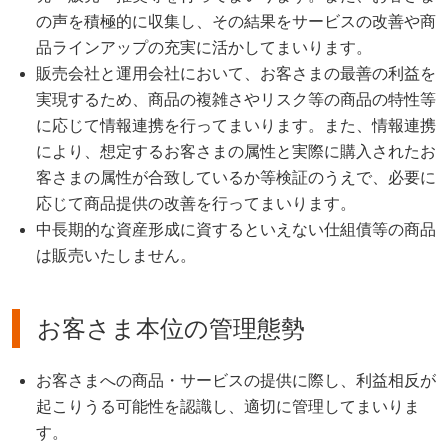
の声を積極的に収集し、その結果をサービスの改善や商
品ラインアップの充実に活かしてまいります。
販売会社と運用会社において、お客さまの最善の利益を
実現するため、商品の複雑さやリスク等の商品の特性等
に応じて情報連携を行ってまいります。また、情報連携
により、想定するお客さまの属性と実際に購入されたお
客さまの属性が合致しているか等検証のうえで、必要に
応じて商品提供の改善を行ってまいります。
中長期的な資産形成に資するといえない仕組債等の商品
は販売いたしません。
お客さま本位の管理態勢
お客さまへの商品・サービスの提供に際し、利益相反が
起こりうる可能性を認識し、適切に管理してまいりま
す。