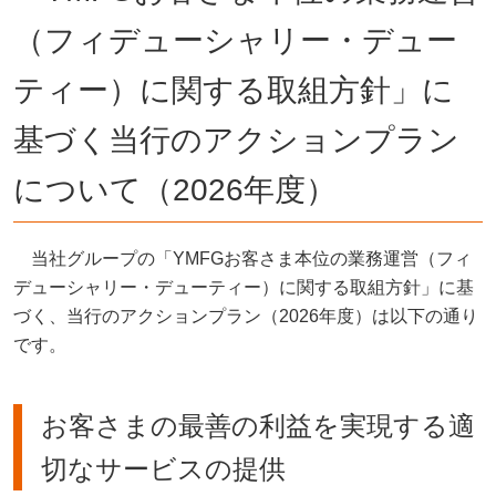
（フィデューシャリー・デュー
ティー）に関する取組方針」に
基づく当行のアクションプラン
について（2026年度）
当社グループの「YMFGお客さま本位の業務運営（フィ
デューシャリー・デューティー）に関する取組方針」に基
づく、当行のアクションプラン（2026年度）は以下の通り
です。
お客さまの最善の利益を実現する適
切なサービスの提供