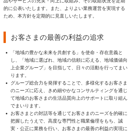
品やサービスの充実・向上に取組み、その取組状況を定期
的に公表いたします。また、よりよい業務運営を実現する
ため、本方針を定期的に見直しいたします。
お客さまの最善の利益の追求
「地域の豊かな未来を共創する」を使命・存在意義と
し、「地域に選ばれ、地域の信頼に応える、地域価値向
上企業グループ」を目指して、日々の活動を行ってまい
ります。
グループ総合力を発揮することで、多様化するお客さま
のニーズに応え、きめ細やかなコンサルティングを通じ
て地域のお客さまの生活品質向上のサポートに取り組ん
でまいります。
お客さまとの対話等を通じてお客さまのニーズを的確に
把握したうえで、高度な専門性と職業倫理をもち、誠
実・公正に業務を行い、お客さまの最善の利益の実現に