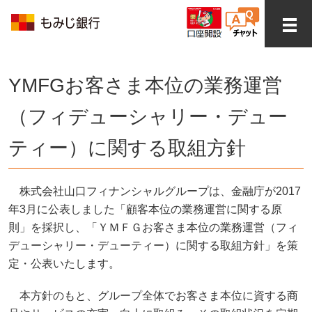
YMFGお客さま本位の業務運営
（フィデューシャリー・デュー
ティー）に関する取組方針
株式会社山口フィナンシャルグループは、金融庁が2017
年3月に公表しました「顧客本位の業務運営に関する原
則」を採択し、「ＹＭＦＧお客さま本位の業務運営（フィ
デューシャリー・デューティー）に関する取組方針」を策
定・公表いたします。
本方針のもと、グループ全体でお客さま本位に資する商