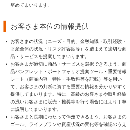
努めてまいります。
お客さま本位の情報提供
お客さまの状況（ニーズ・目的、金融知識・取引経験・
財産全体の状況・リスク許容度等）を踏まえて適切な商
品・サービスを提案してまいります。
お客さまが適切に商品・サービスを選択できるよう、商
品パンフレット・ポートフォリオ提案ツール・重要情報
シート（商品内容・特性・手数料等を記載）等を用い
て、お客さまの判断に資する重要な情報を分かりやすく
提供してまいります。特に、高齢のお客さまや取引経験
の浅いお客さまに販売・推奨等を行う場合にはより丁寧
に説明してまいります。
お客さまと長期にわたって伴走できるよう、お客さまの
ゴール、ライフプランや資産状況の変化等を確認のうえ