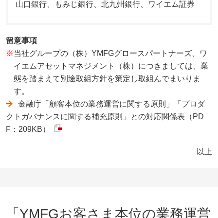
山口銀行、もみじ銀行、北九州銀行、ワイエム証券
留意事項
※
当社グループの（株）YMFGグロースパートナーズ、ワ
イエムアセットマネジメント（株）につきましては、業
態を踏まえて別途取組方針を策定し取組んでまいりま
す。
金融庁「顧客本位の業務運営に関する原則」「プロダ
クトガバナンスに関する補充原則」との対応関係表（PD
F：209KB）
以上
「YMFGお客さま本位の業務運営