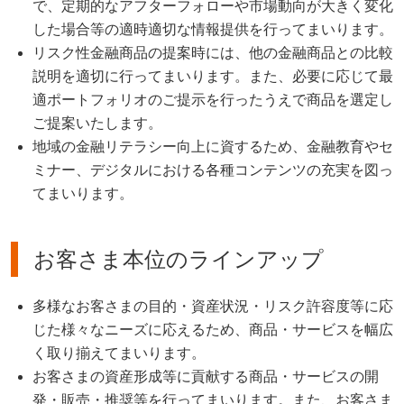
で、定期的なアフターフォローや市場動向が大きく変化
した場合等の適時適切な情報提供を行ってまいります。
リスク性金融商品の提案時には、他の金融商品との比較
説明を適切に行ってまいります。また、必要に応じて最
適ポートフォリオのご提示を行ったうえで商品を選定し
ご提案いたします。
地域の金融リテラシー向上に資するため、金融教育やセ
ミナー、デジタルにおける各種コンテンツの充実を図っ
てまいります。
お客さま本位のラインアップ
多様なお客さまの目的・資産状況・リスク許容度等に応
じた様々なニーズに応えるため、商品・サービスを幅広
く取り揃えてまいります。
お客さまの資産形成等に貢献する商品・サービスの開
発・販売・推奨等を行ってまいります。また、お客さま