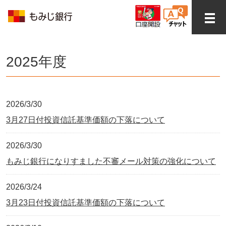
2025年度
2026/3/30
3月27日付投資信託基準価額の下落について
2026/3/30
もみじ銀行になりすました不審メール対策の強化について
2026/3/24
3月23日付投資信託基準価額の下落について