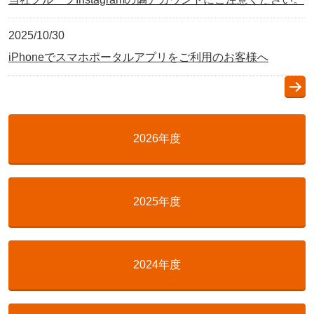
2025/10/30
iPhoneでスマホポータルアプリをご利用のお客様へ
2026年度
2025年度
2024年度