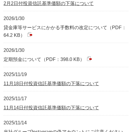
2月2日付投資信託基準価額の下落について
2026/1/30
貸金庫等サービスにかかる手数料の改定について（PDF：
64.2 KB）
2026/1/30
定期預金について（PDF：398.0 KB）
2025/11/19
11月18日付投資信託基準価額の下落について
2025/11/17
11月14日付投資信託基準価額の下落について
2025/11/14
当社グループInstagramの偽アカウントにご注意ください。