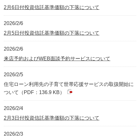
2月6日付投資信託基準価額の下落について
2026/2/6
2月5日付投資信託基準価額の下落について
2026/2/6
来店予約およびWEB面談予約サービスについて
2026/2/5
住宅ローン利用先の子育て世帯応援サービスの取扱開始に
ついて（PDF：136.9 KB）
2026/2/4
2月3日付投資信託基準価額の下落について
2026/2/3