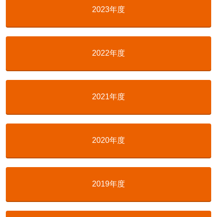
2023年度
2022年度
2021年度
2020年度
2019年度