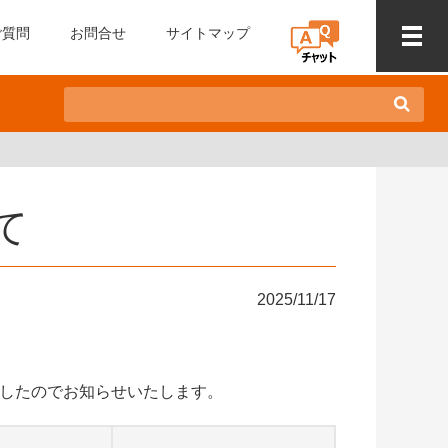
ご質問
お問合せ
サイトマップ
て
2025/11/17
ましたのでお知らせいたします。