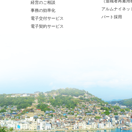
（退職者再雇用
経営のご相談
アルムナイネッ
事務の効率化
パート採用
電子交付サービス
電子契約サービス