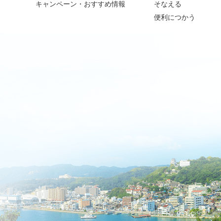
キャンペーン・おすすめ情報
そなえる
便利につかう