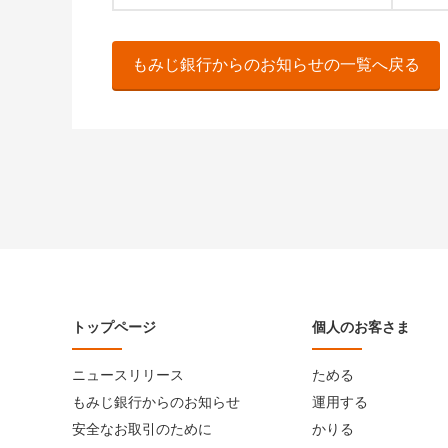
もみじ銀行からのお知らせの一覧へ戻る
トップページ
個人のお客さま
ニュースリリース
ためる
もみじ銀行からのお知らせ
運用する
安全なお取引のために
かりる