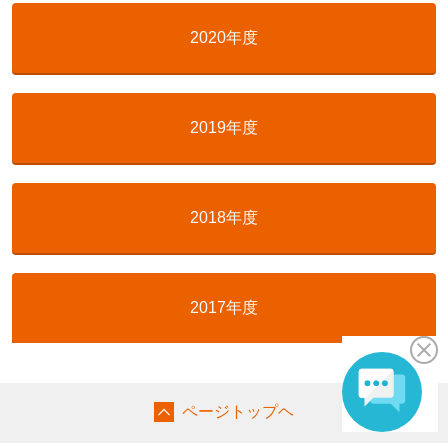
2020年度
2019年度
2018年度
2017年度
ページトップヘ