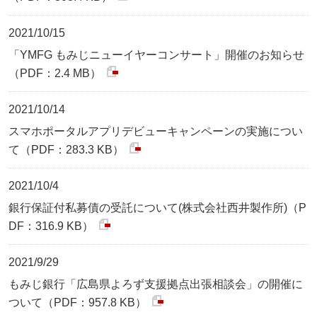
2021/10/15
「YMFG もみじニューイヤーコンサート」開催のお知らせ
（PDF：2.4 MB）
2021/10/14
スマホポータルアプリデビューキャンペーンの実施につい
て（PDF：283.3 KB）
2021/10/4
銀行保証付私募債の受託について(株式会社西井製作所)（P
DF：316.9 KB）
2021/9/29
もみじ銀行「広島県よろず支援拠点出張相談会」の開催に
ついて（PDF：957.8 KB）