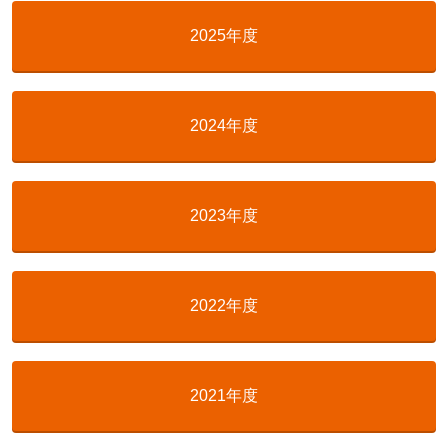
2025年度
2024年度
2023年度
2022年度
2021年度