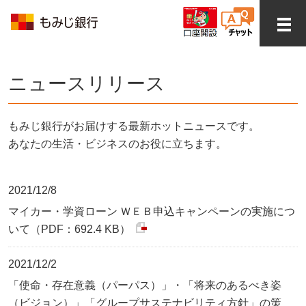
ニュースリリース
もみじ銀行がお届けする最新ホットニュースです。
あなたの生活・ビジネスのお役に立ちます。
2021/12/8
マイカー・学資ローン ＷＥＢ申込キャンペーンの実施につ
いて（PDF：692.4 KB）
2021/12/2
「使命・存在意義（パーパス）」・「将来のあるべき姿
（ビジョン）」「グループサステナビリティ方針」の策