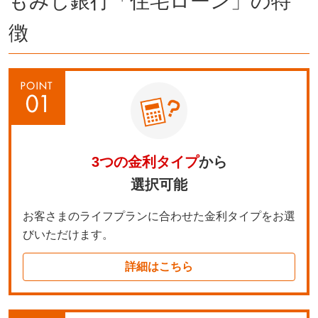
もみじ銀行「住宅ローン」の特
徴
3つの金利タイプ
から
選択可能
お客さまのライフプランに合わせた金利タイプをお選
びいただけます。
詳細はこちら