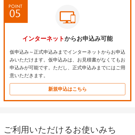
インターネット
からお申込み可能
仮申込み～正式申込みまでインターネットからお申込
みいただけます。仮申込みは、お見積書がなくてもお
申込みが可能です。ただし、正式申込みまでにはご用
意いただきます。
新規申込はこちら
ご利用いただけるお使いみち