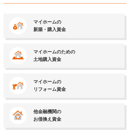
マイホームの
新築・購入資金
マイホームのための
土地購入資金
マイホームの
リフォーム資金
他金融機関の
お借換え資金