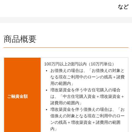
など
商品概要
100万円以上2億円以内（10万円単位）
お借換えの場合は、「お借換えの対象と
なる現在ご利用中のローンの残高＋諸費
用の範囲内」
増改築資金を伴う中古住宅購入の場合
ご融資金額
は、「中古住宅購入資金＋増改築資金＋
諸費用の範囲内」
増改築資金を伴う借換えの場合は、「お
借換えの対象となる現在ご利用中のロー
ンの残高＋増改築資金＋諸費用の範囲
内」