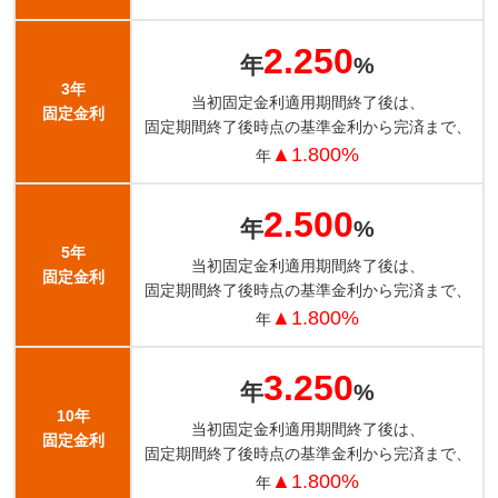
2.250
年
%
3年
当初固定金利適用期間終了後は、
固定金利
固定期間終了後時点の基準金利から完済まで、
▲1.800%
年
2.500
年
%
5年
当初固定金利適用期間終了後は、
固定金利
固定期間終了後時点の基準金利から完済まで、
▲1.800%
年
3.250
年
%
10年
当初固定金利適用期間終了後は、
固定金利
固定期間終了後時点の基準金利から完済まで、
▲1.800%
年