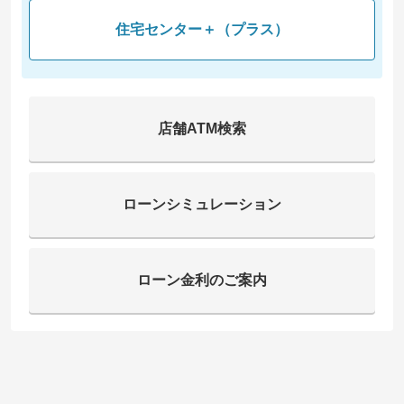
住宅センター＋（プラス）
店舗ATM検索
ローンシミュレーション
ローン金利のご案内