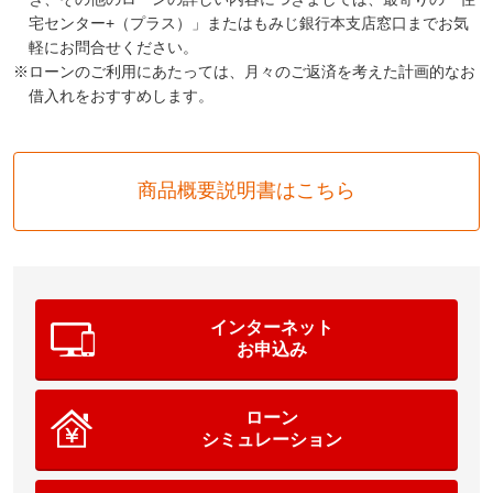
宅センター+（プラス）」またはもみじ銀行本支店窓口までお気
軽にお問合せください。
ローンのご利用にあたっては、月々のご返済を考えた計画的なお
借入れをおすすめします。
商品概要説明書はこちら
インターネット
お申込み
ローン
シミュレーション