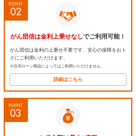
がん団信は金利上乗せなし
で
ご利用可能！
がん団信は金利の上乗せ不要です。安心の保障をおト
クにご利用いただけます。
※住宅ローン商品によってはご利用いただけません。
詳細はこちら