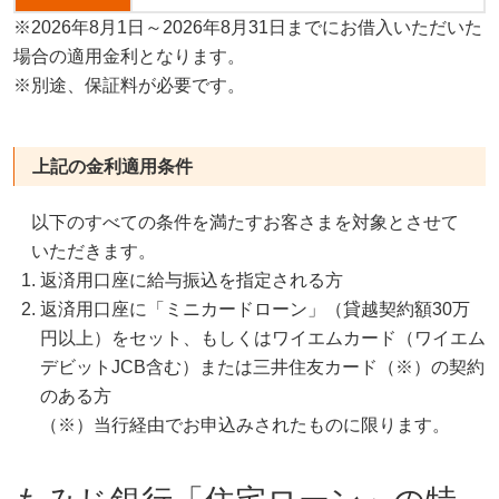
※2026年8月1日～2026年8月31日までにお借入いただいた
場合の適用金利となります。
※別途、保証料が必要です。
上記の金利適用条件
以下のすべての条件を満たすお客さまを対象とさせて
いただきます。
返済用口座に給与振込を指定される方
返済用口座に「ミニカードローン」（貸越契約額30万
円以上）をセット、もしくはワイエムカード（ワイエム
デビットJCB含む）または三井住友カード（※）の契約
のある方
（※）当行経由でお申込みされたものに限ります。