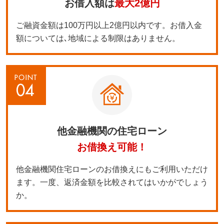
お借入額は
最大2億円
ご融資金額は100万円以上2億円以内です。お借入金
額については､地域による制限はありません。
他金融機関の住宅ローン
お借換え可能！
他金融機関住宅ローンのお借換えにもご利用いただけ
ます。一度、返済金額を比較されてはいかがでしょう
か。