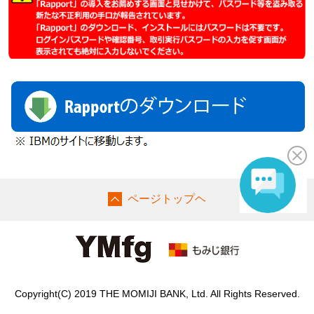
ページトップヘ
Copyright(C) 2019 THE MOMIJI BANK, Ltd. All Rights Reserved.