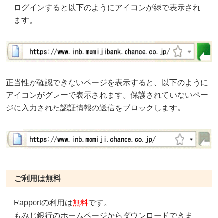
ログインすると以下のようにアイコンが緑で表示され
ます。
正当性が確認できないページを表示すると、以下のように
アイコンがグレーで表示されます。保護されていないペー
ジに入力された認証情報の送信をブロックします。
ご利用は無料
Rapportの利用は
無料
です。
もみじ銀行のホームページからダウンロードできま