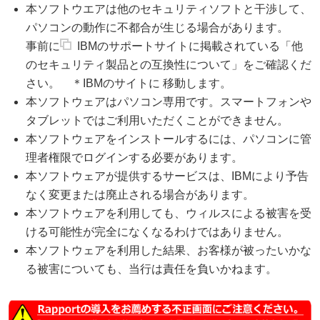
本ソフトウエアは他のセキュリティソフトと干渉して、
パソコンの動作に不都合が生じる場合があります。
事前に
IBMのサポートサイト
に掲載されている「他
のセキュリティ製品との互換性について」をご確認くだ
さい。 ＊IBMのサイトに 移動します。
本ソフトウェアはパソコン専用です。スマートフォンや
タブレットではご利用いただくことができません。
本ソフトウェアをインストールするには、パソコンに管
理者権限でログインする必要があります。
本ソフトウェアが提供するサービスは、IBMにより予告
なく変更または廃止される場合があります。
本ソフトウェアを利用しても、ウィルスによる被害を受
ける可能性が完全になくなるわけではありません。
本ソフトウェアを利用した結果、お客様が被ったいかな
る被害についても、当行は責任を負いかねます。