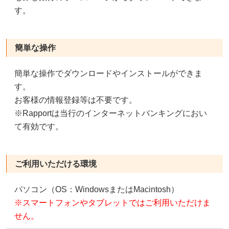
す。
簡単な操作
簡単な操作でダウンロードやインストールができま
す。
お客様の情報登録等は不要です。
※Rapportは当行のインターネットバンキングにおい
て有効です。
ご利用いただける環境
パソコン（OS：WindowsまたはMacintosh）
※スマートフォンやタブレットではご利用いただけま
せん。