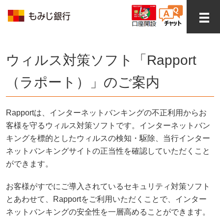
ウィルス対策ソフト「Rapport
（ラポート）」のご案内
Rapportは、インターネットバンキングの不正利用からお
客様を守るウィルス対策ソフトです。インターネットバン
キングを標的としたウィルスの検知・駆除、当行インター
ネットバンキングサイトの正当性を確認していただくこと
ができます。
お客様がすでにご導入されているセキュリティ対策ソフト
とあわせて、Rapportをご利用いただくことで、インター
ネットバンキングの安全性を一層高めることができます。