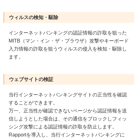
ウィルスの検知・駆除
インターネットバンキングの認証情報の詐取を狙った
MITB（マン・イン・ザ・ブラウザ）攻撃やキーボード
入力情報の詐取を狙うウィルスの侵入を検知・駆除し
ます。
ウェブサイトの検証
当行インターネットバンキングサイトの正当性を確認
することができます。
万一、正当性が確認できないページから認証情報を送
信しようとした場合は、その通信をブロックしフィッ
シング攻撃による認証情報の詐取を防止します。
Rapportを導入し、当行インターネットバンキングに