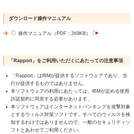
ダウンロード操作マニュアル
操作マニュアル（PDF：269KB）
「Rapport」をご利用いただくにあたっての注意事項
「Rapport」はIBMが提供するソフトウェアであり、当
行が提供するものではありません。
本ソフトウェアの利用にあたっては、IBMが定める使用
許諾契約に同意する必要があります。
本ソフトウェアはインターネットバンキングを攻撃対象
とするウィルス対策ソフトです。すべてのウィルスを検
知するわけではありませんので、一般のセキュリティソ
フトとあわせてご利用ください。