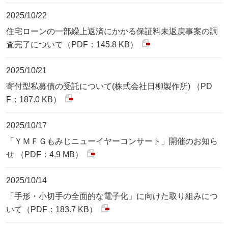
2025/10/22
住宅ローンの一部繰上返済にかかる保証料未返戻事案の調
査完了について（PDF：145.8 KB）
2025/10/21
寄付型私募債の受託について(株式会社日柳製作所) （PD
F：187.0 KB）
2025/10/17
「ＹＭＦＧもみじニューイヤーコンサート」開催のお知ら
せ （PDF：4.9 MB）
2025/10/14
「手形・小切手の全面的な電子化」に向けた取り組みにつ
いて（PDF：183.7 KB）