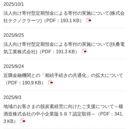
2025/10/1
法人向け寄付型定期預金による寄付の実施について(株式会
社テクノクラーツ)（PDF：193.1 KB）
2025/9/25
法人向け寄付型定期預金による寄付の実施について(扶桑電
気工業株式会社)（PDF：191.3 KB）
2025/9/24
近隣金融機関との「相続手続きの共通化」の拡大について
（PDF：190.9 KB）
2025/9/3
地域のお客さまの脱炭素経営に向けたご支援について～榎
酒造株式会社の中小企業版ＳＢＴ認定取得～（PDF：341.
3 KB）