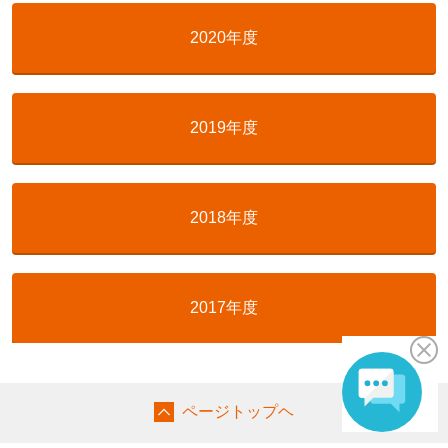
2020年度
2019年度
2018年度
2017年度
ページトップヘ