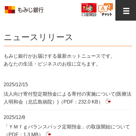
ニュースリリース
もみじ銀行がお届けする最新ホットニュースです。
あなたの生活・ビジネスのお役に立ちます。
2025/12/15
法人向け寄付型定期預金による寄付の実施について(医療法
人明和会（北広島病院）)（PDF：232.0 KB）
2025/12/8
「ＹＭｆｇバランスパック定期預金」の取扱開始について
（PDF：1.3 MB）