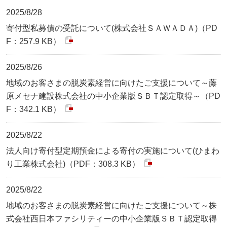
2025/8/28
寄付型私募債の受託について(株式会社ＳＡＷＡＤＡ)（PD
F：257.9 KB）
2025/8/26
地域のお客さまの脱炭素経営に向けたご支援について～藤
原メセナ建設株式会社の中小企業版ＳＢＴ認定取得～（PD
F：342.1 KB）
2025/8/22
法人向け寄付型定期預金による寄付の実施について(ひまわ
り工業株式会社)（PDF：308.3 KB）
2025/8/22
地域のお客さまの脱炭素経営に向けたご支援について～株
式会社西日本ファシリティーの中小企業版ＳＢＴ認定取得