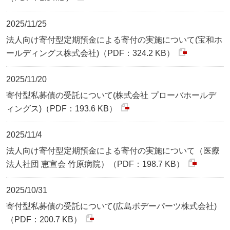
2025/11/25
法人向け寄付型定期預金による寄付の実施について(宝和ホ
ールディングス株式会社)（PDF：324.2 KB）
2025/11/20
寄付型私募債の受託について(株式会社 プローバホールデ
ィングス)（PDF：193.6 KB）
2025/11/4
法人向け寄付型定期預金による寄付の実施について（医療
法人社団 恵宣会 竹原病院）（PDF：198.7 KB）
2025/10/31
寄付型私募債の受託について(広島ボデーパーツ株式会社)
（PDF：200.7 KB）