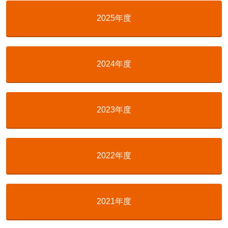
2025年度
2024年度
2023年度
2022年度
2021年度