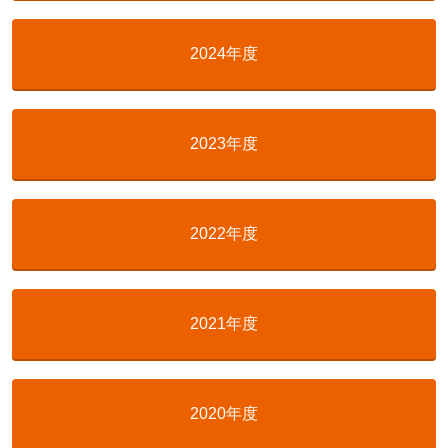
2024年度
2023年度
2022年度
2021年度
2020年度