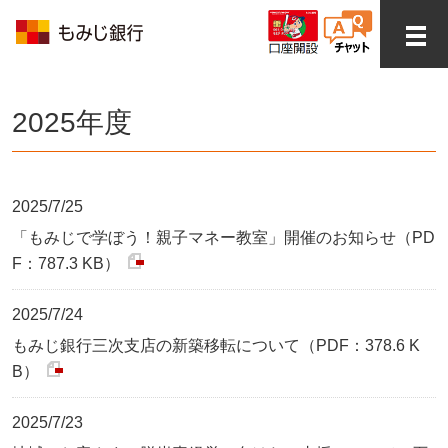
2025年度
2025/7/25
「もみじで学ぼう！親子マネー教室」開催のお知らせ（PD
F：787.3 KB）
2025/7/24
もみじ銀行三次支店の新築移転について（PDF：378.6 K
B）
2025/7/23