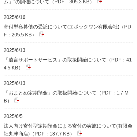
ム」"の開催について（PDF：305.3 KB）
2025/6/16
寄付型私募債の受託について(エポックワン有限会社)（PD
F：205.5 KB）
2025/6/13
「遺言サポートサービス」の取扱開始について（PDF：41
4.5 KB）
2025/6/13
「おまとめ定期預金」の取扱開始について（PDF：1.7 M
B）
2025/6/5
法人向け寄付型定期預金による寄付の実施について(有限会
社丸津商店)（PDF：187.7 KB）