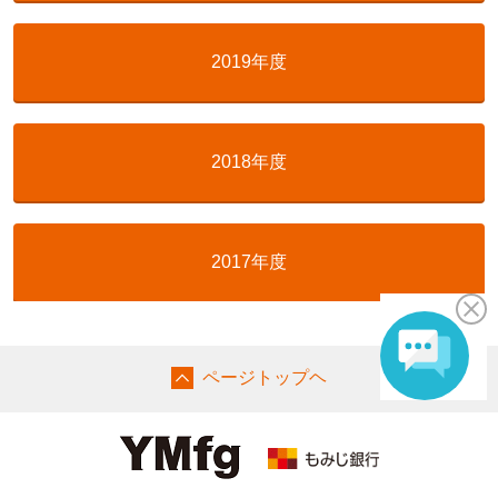
2019年度
2018年度
2017年度
ページトップヘ