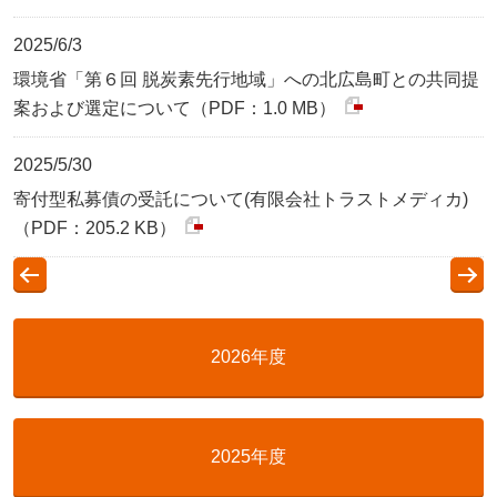
2025/6/3
環境省「第６回 脱炭素先行地域」への北広島町との共同提
案および選定について（PDF：1.0 MB）
2025/5/30
寄付型私募債の受託について(有限会社トラストメディカ)
（PDF：205.2 KB）
2026年度
2025年度