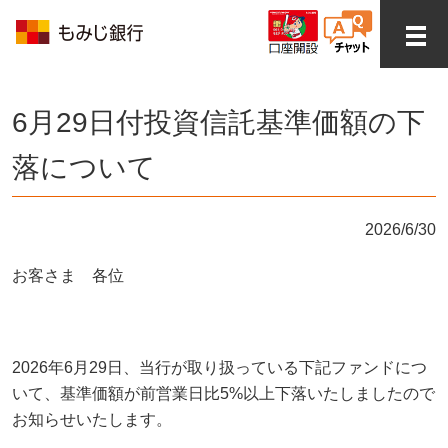
6月29日付投資信託基準価額の下
落について
2026/6/30
お客さま 各位
2026年6月29日、当行が取り扱っている下記ファンドにつ
いて、基準価額が前営業日比5%以上下落いたしましたので
お知らせいたします。