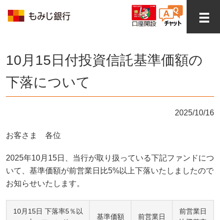
10月15日付投資信託基準価額の
下落について
2025/10/16
お客さま 各位
2025年10月15日、当行が取り扱っている下記ファンドにつ
いて、基準価額が前営業日比5%以上下落いたしましたので
お知らせいたします。
10月15日 下落率5％以
前営業日
基準価額
前営業日