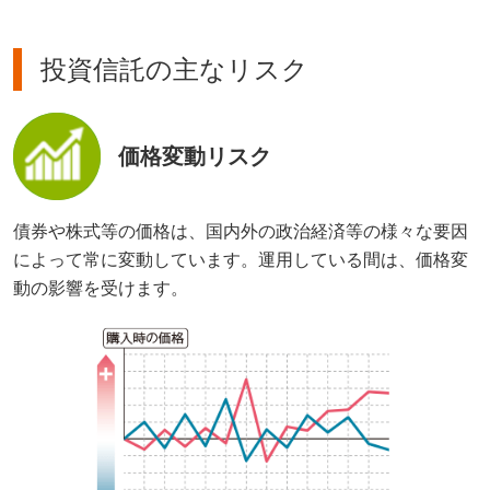
投資信託の主なリスク
価格変動リスク
債券や株式等の価格は、国内外の政治経済等の様々な要因
によって常に変動しています。運用している間は、価格変
動の影響を受けます。