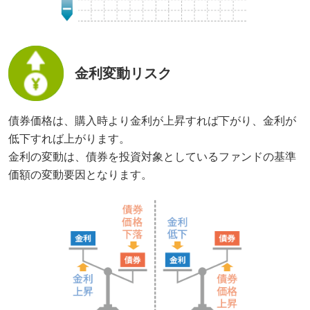
金利変動リスク
債券価格は、購入時より金利が上昇すれば下がり、金利が
低下すれば上がります。
金利の変動は、債券を投資対象としているファンドの基準
価額の変動要因となります。