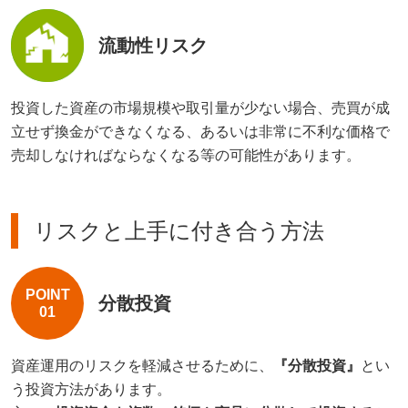
流動性リスク
投資した資産の市場規模や取引量が少ない場合、売買が成
立せず換金ができなくなる、あるいは非常に不利な価格で
売却しなければならなくなる等の可能性があります。
リスクと上手に付き合う方法
POINT
分散投資
01
資産運用のリスクを軽減させるために、
『分散投資』
とい
う投資方法があります。