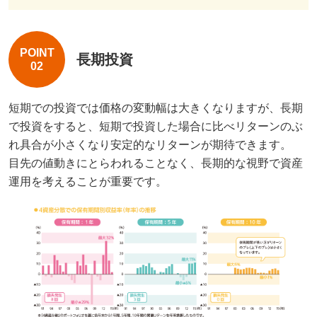
POINT
長期投資
02
短期での投資では価格の変動幅は大きくなりますが、長期
で投資をすると、短期で投資した場合に比べリターンのぶ
れ具合が小さくなり安定的なリターンが期待できます。
目先の値動きにとらわれることなく、長期的な視野で資産
運用を考えることが重要です。