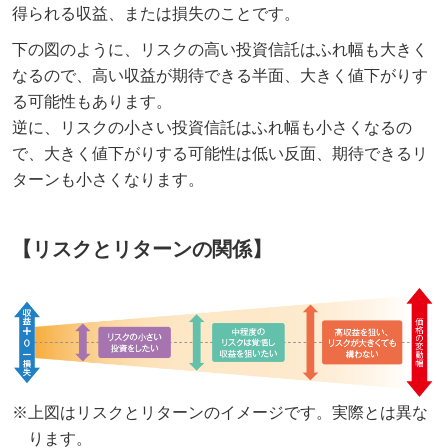
得られる収益、または損失のことです。
下の図のように、リスクの高い投資信託はふれ幅も大きく
なるので、高い収益が期待できる半面、大きく値下がりす
る可能性もあります。
逆に、リスクの小さい投資信託はふれ幅も小さくなるの
で、大きく値下がりする可能性は低い反面、期待できるリ
ターンも小さくなります。
【リスクとリターンの関係】
※上図はリスクとリターンのイメージです。実際とは異な
ります。