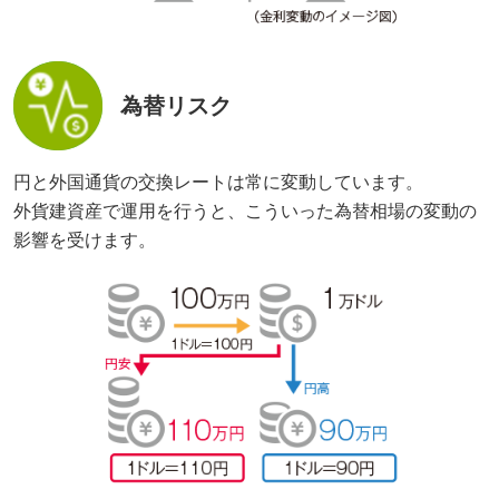
為替リスク
円と外国通貨の交換レートは常に変動しています。
外貨建資産で運用を行うと、こういった為替相場の変動の
影響を受けます。