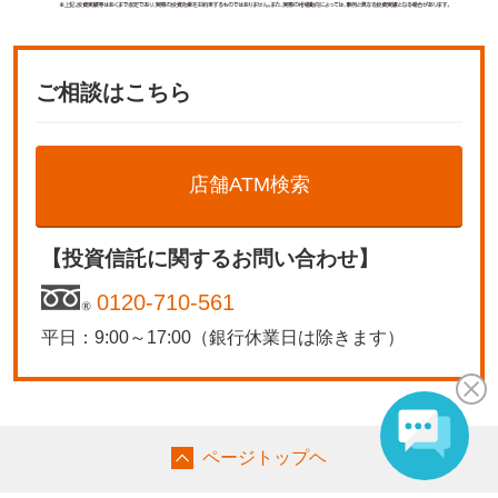
ご相談はこちら
店舗ATM検索
【投資信託に関するお問い合わせ】
0120-710-561
平日：9:00～17:00（銀行休業日は除きます）
ページトップヘ