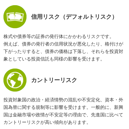
信用リスク（デフォルトリスク）
株式や債券等の証券の発行体にかかわるリスクです。
例えば、債券の発行者の信用状況が悪化したり、格付けが
下がったりすると、債券の価格は下落し、それらを投資対
象としている投資信託も同様の影響を受けます。
カントリーリスク
投資対象国の政治・経済情勢の混乱や不安定化、資本・外
国為替に関する規制等に影響を受けます。一般的に、新興
国は金融市場や政情が不安定等の理由で、先進国に比べて
カントリーリスクが高い傾向があります。