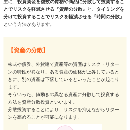
主に、
投資資金を複数の銘柄や商品に分散して投資するこ
とでリスクを軽減させる『資産の分散』
と、
タイミングを
分けて投資することでリスクを軽減させる『時間の分散』
という方法があります。
【資産の分散】
株式や債券、外貨建て資産等の資産はリスク・リター
ンの特性が異なり、ある資産の価格が上昇していると
きに、別の資産は下落しているといったことが起こり
ます。
そういった、値動きの異なる資産に分散して投資する
方法を資産分散投資といいます。
分散投資することにより、リスクを抑えながらリター
ンを高めることが可能になります。