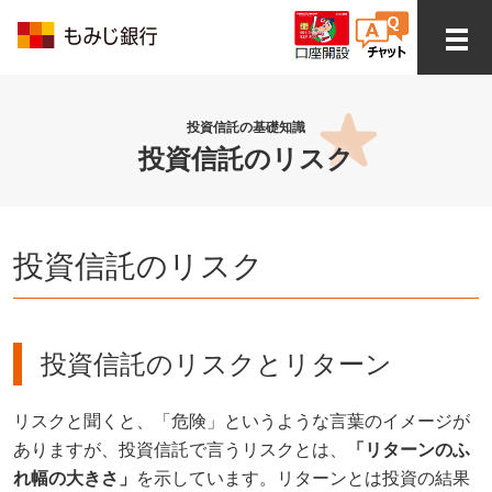
投資信託の基礎知識
投資信託のリスク
投資信託のリスク
投資信託のリスクとリターン
リスクと聞くと、「危険」というような言葉のイメージが
ありますが、投資信託で言うリスクとは、
「リターンのふ
れ幅の大きさ」
を示しています。リターンとは投資の結果