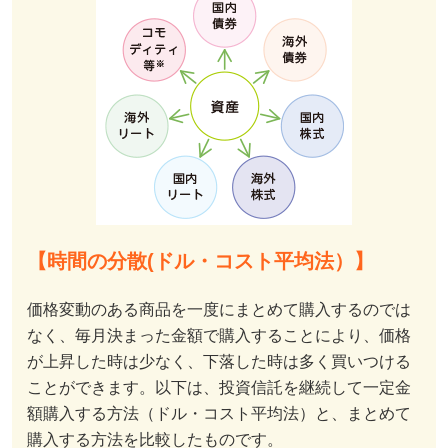
【時間の分散(ドル・コスト平均法）】
価格変動のある商品を一度にまとめて購入するのでは
なく、毎月決まった金額で購入することにより、価格
が上昇した時は少なく、下落した時は多く買いつける
ことができます。以下は、投資信託を継続して一定金
額購入する方法（ドル・コスト平均法）と、まとめて
購入する方法を比較したものです。