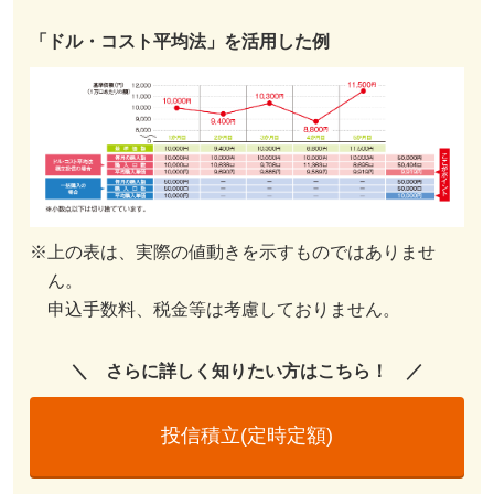
「ドル・コスト平均法」を活用した例
※上の表は、実際の値動きを示すものではありませ
ん。
申込手数料、税金等は考慮しておりません。
＼ さらに詳しく知りたい方はこちら！ ／
投信積立(定時定額)