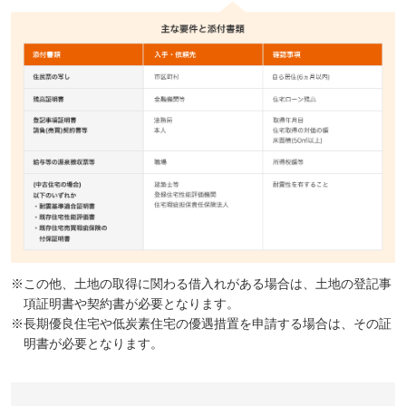
この他、土地の取得に関わる借入れがある場合は、土地の登記事
項証明書や契約書が必要となります。
長期優良住宅や低炭素住宅の優遇措置を申請する場合は、その証
明書が必要となります。