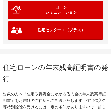
ローン
シミュレーション
住宅センター＋（プラス）
住宅ローンの年末残高証明書の発
行
対象の方へ「住宅取得資金にかかる借入金の年末残高等証
明書」をお届けのご住所へご郵送いたします。住宅借入金
等特別控除を受けるには一定の条件が
ありますので、詳し