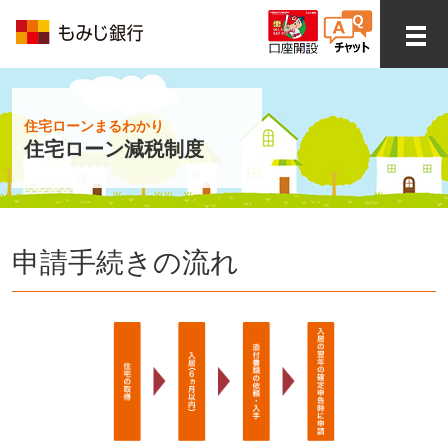
住宅ローンまるわかり
住宅ローン減税制度
申請手続きの流れ