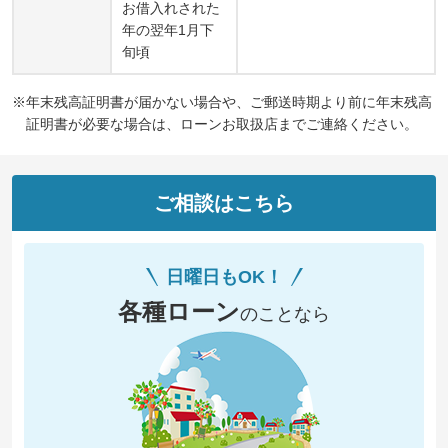
お借入れされた
年の翌年1月下
旬頃
年末残高証明書が届かない場合や、ご郵送時期より前に年末残高
証明書が必要な場合は、ローンお取扱店までご連絡ください。
ご相談はこちら
日曜日もOK！
各種ローン
のことなら