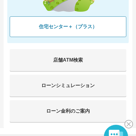
住宅センター＋（プラス）
店舗ATM検索
ローンシミュレーション
ローン金利のご案内