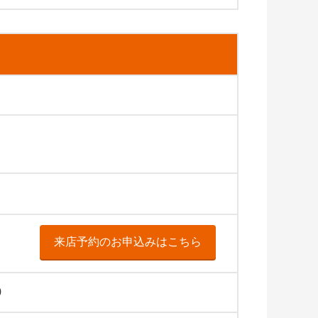
来店予約のお申込みはこちら
0