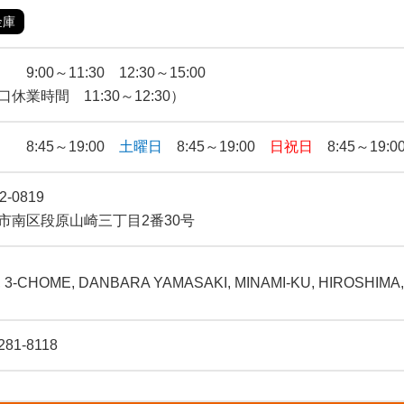
金庫
9:00～11:30 12:30～15:00
口休業時間 11:30～12:30）
 8:45～19:00
土曜日
8:45～19:00
日祝日
8:45～19:0
2-0819
市南区段原山崎三丁目2番30号
0, 3-CHOME, DANBARA YAMASAKI, MINAMI-KU, HIROSHIMA,
281-8118