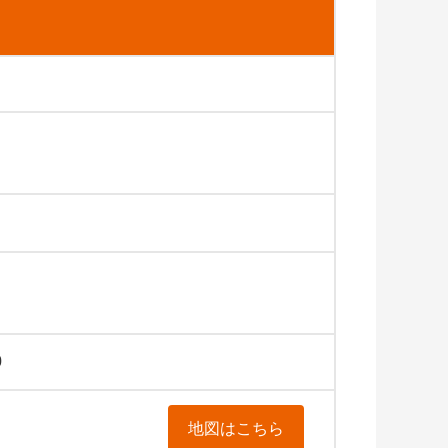
0
地図はこちら