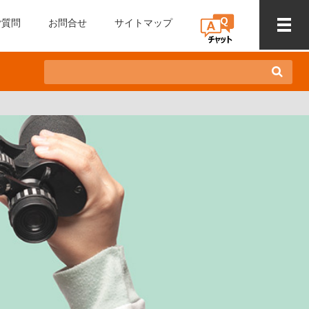
ご質問
お問合せ
サイトマップ