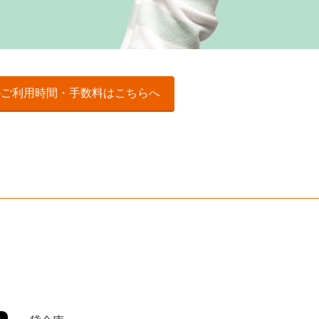
のご利用時間・手数料はこちらへ