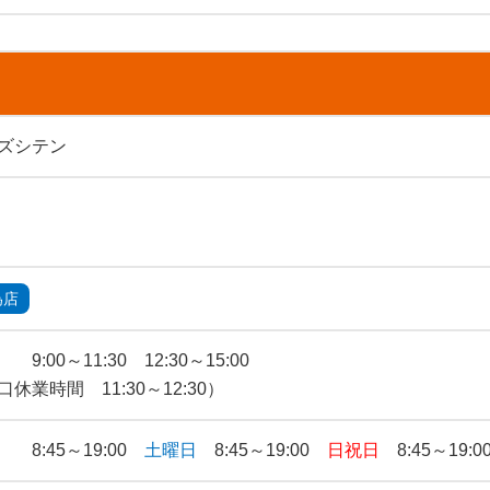
ズシテン
為店
9:00～11:30 12:30～15:00
口休業時間 11:30～12:30）
 8:45～19:00
土曜日
8:45～19:00
日祝日
8:45～19:0