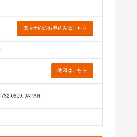
来店予約のお申込みはこちら
0
地図はこちら
 732-0819, JAPAN