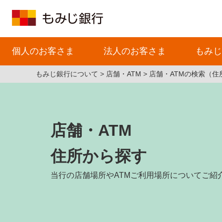
個人のお客さま
法人のお客さま
もみじ
もみじ銀行について
店舗・ATM
店舗・ATMの検索（住
店舗・ATM
住所から探す
当行の店舗場所やATMご利用場所についてご紹