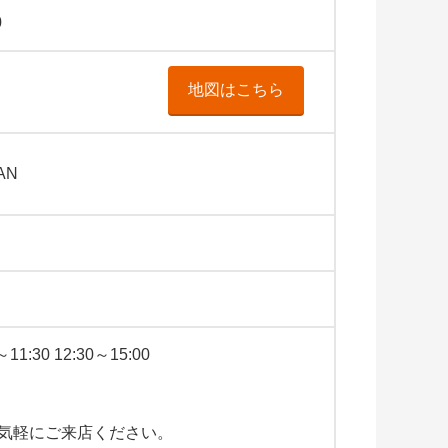
0
地図はこちら
PAN
0 12:30～15:00
気軽にご来店ください。