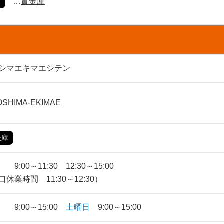
貸金庫
庫
シマエキマエシテン
OSHIMA-EKIMAE
金庫
9:00～11:30 12:30～15:00
口休業時間 11:30～12:30）
 9:00～15:00
土曜日
9:00～15:00