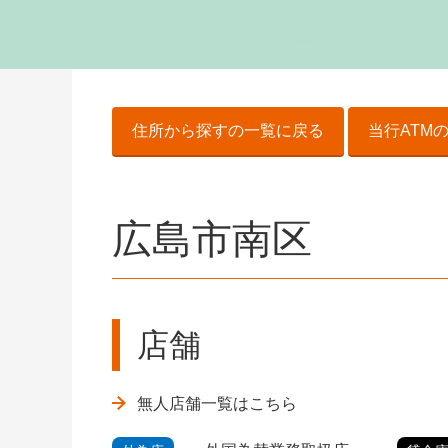
住所から探すの一覧に戻る
当行ATM
広島市南区
店舗
無人店舗一覧はこちら