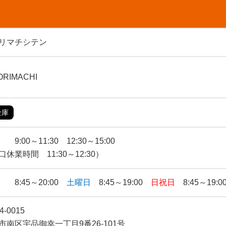
リマチシテン
ORIMACHI
金庫
9:00～11:30 12:30～15:00
口休業時間 11:30～12:30）
 8:45～20:00
土曜日
8:45～19:00
日祝日
8:45～19:0
4-0015
市南区宇品御幸一丁目9番26‐101号