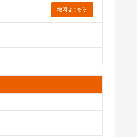
地図はこちら
N