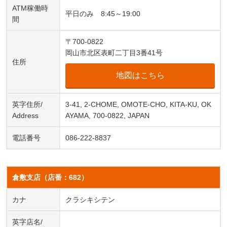
ATM稼働時
平日のみ 8:45～19:00
間
〒700-0822
岡山市北区表町二丁目3番41号
住所
地図はこちら
英字住所/
3-41, 2-CHOME, OMOTE-CHO, KITA-KU, OK
Address
AYAMA, 700-0822, JAPAN
電話番号
086-222-8837
倉敷支店（店番：682）
カナ
クラシキシテン
英字店名/