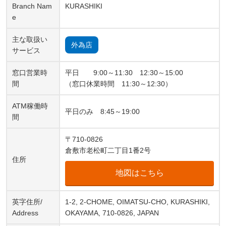
Branch Nam
KURASHIKI
e
主な取扱い
外為店
サービス
窓口営業時
平日 9:00～11:30 12:30～15:00
間
（窓口休業時間 11:30～12:30）
ATM稼働時
平日のみ 8:45～19:00
間
〒710-0826
倉敷市老松町二丁目1番2号
住所
地図はこちら
英字住所/
1-2, 2-CHOME, OIMATSU-CHO, KURASHIKI,
Address
OKAYAMA, 710-0826, JAPAN