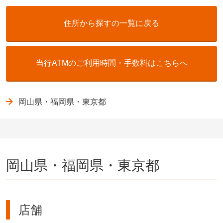
住所から探すの一覧に戻る
当行ATMのご利用時間・手数料はこちらへ
岡山県・福岡県・東京都
岡山県・福岡県・東京都
店舗