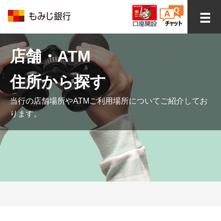
店舗・ATM
住所から探す
当行の店舗場所やATMご利用場所についてご紹介してお
ります。