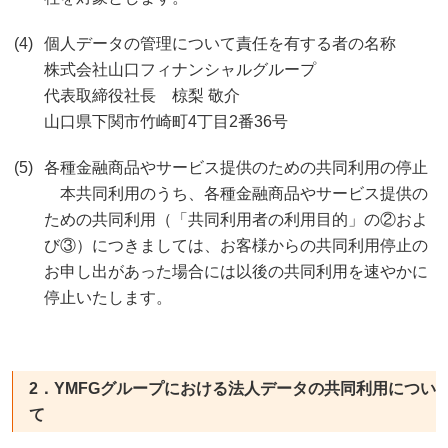
個人データの管理について責任を有する者の名称
株式会社山口フィナンシャルグループ
代表取締役社長 椋梨 敬介
山口県下関市竹崎町4丁目2番36号
各種金融商品やサービス提供のための共同利用の停止
本共同利用のうち、各種金融商品やサービス提供の
ための共同利用（「共同利用者の利用目的」の②およ
び③）につきましては、お客様からの共同利用停止の
お申し出があった場合には以後の共同利用を速やかに
停止いたします。
2．YMFGグループにおける法人データの共同利用につい
て