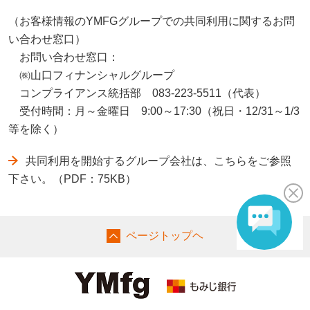
（お客様情報のYMFGグループでの共同利用に関するお問
い合わせ窓口）
お問い合わせ窓口：
㈱山口フィナンシャルグループ
コンプライアンス統括部 083-223-5511（代表）
受付時間：月～金曜日 9:00～17:30（祝日・12/31～1/3
等を除く）
共同利用を開始するグループ会社は、こちらをご参照
下さい。（PDF：75KB）
ページトップヘ