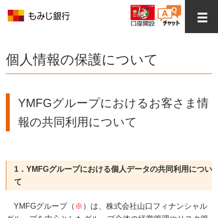
個人情報の保護について
YMFGグループにおけるお客さま情
報の共同利用について
1．YMFGグループにおける個人データの共同利用につい
て
YMFGグループ（
※
）は、株式会社山口フィナンシャル