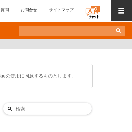
ご質問
お問合せ
サイトマップ