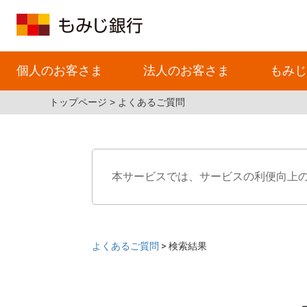
個人のお客さま
法人のお客さま
もみじ
トップページ
よくあるご質問