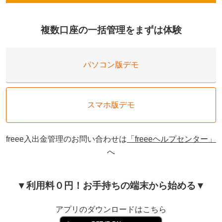
複数口座の一括管理をまずは体験
パソコン版デモ
スマホ版デモ
freee入出金管理のお問い合わせは
「freeeヘルプセンター」
へ
▼利用料０円！お手持ちの端末から始める▼
アプリのダウンロードはこちら