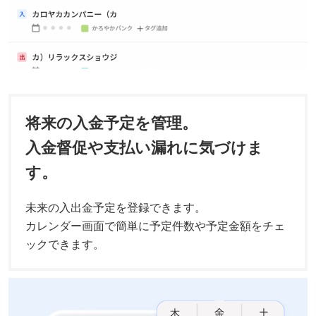
将来の入金予定を管理。
入金督促や支払い漏れに気づけま
す。
未来の入出金予定を登録できます。
カレンダー画面で簡単に予定件数や予定金額をチェ
ックできます。