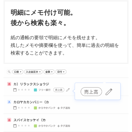
明細にメモ付け可能。
後から検索も楽々。
紙の通帳の要領で明細にメモを残せます。
残したメモや摘要欄を使って、簡単に過去の明細を
検索することができます。