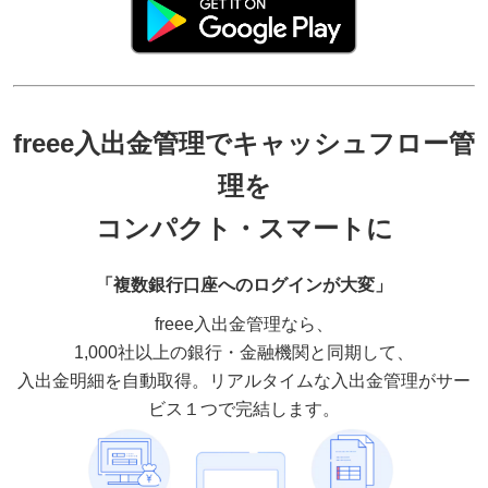
freee入出金管理でキャッシュフロー管
理を
コンパクト・スマートに
「複数銀行口座へのログインが大変」
freee入出金管理なら、
1,000社以上の銀行・金融機関と同期して、
入出金明細を自動取得。リアルタイムな入出金管理がサー
ビス１つで完結します。