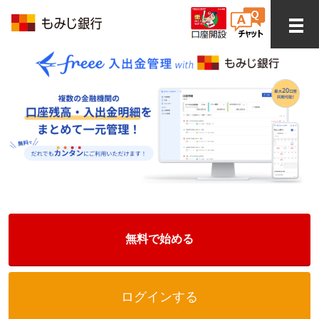
無料で始める
ログインする