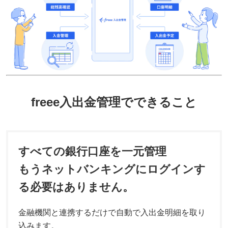
freee入出金管理でできること
すべての銀行口座を一元管理
もうネットバンキングにログインす
る必要はありません。
金融機関と連携するだけで自動で入出金明細を取り
込みます。