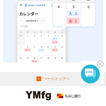
ページトップヘ