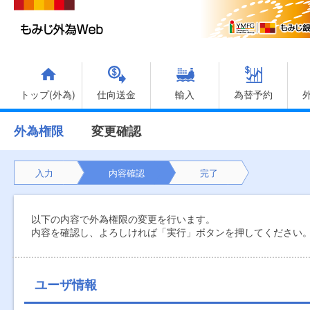
トップ(外為)
仕向送金
輸入
為替予約
外為権限
変更確認
入力
内容確認
完了
以下の内容で外為権限の変更を行います。
内容を確認し、よろしければ「実行」ボタンを押してください
ユーザ情報