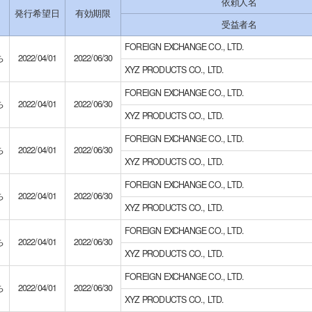
依頼人名
ス
発行希望日
有効期限
受益者名
FOREIGN EXCHANGE CO., LTD.
ち
2022/04/01
2022/06/30
XYZ PRODUCTS CO., LTD.
FOREIGN EXCHANGE CO., LTD.
ち
2022/04/01
2022/06/30
XYZ PRODUCTS CO., LTD.
FOREIGN EXCHANGE CO., LTD.
ち
2022/04/01
2022/06/30
XYZ PRODUCTS CO., LTD.
FOREIGN EXCHANGE CO., LTD.
ち
2022/04/01
2022/06/30
XYZ PRODUCTS CO., LTD.
FOREIGN EXCHANGE CO., LTD.
ち
2022/04/01
2022/06/30
XYZ PRODUCTS CO., LTD.
FOREIGN EXCHANGE CO., LTD.
ち
2022/04/01
2022/06/30
XYZ PRODUCTS CO., LTD.