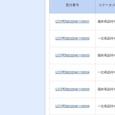
受付番号
ステータ
LCOPEN20220401100001
最終承認待
LCOPEN20220401100002
一次承認待
LCOPEN20220401100003
最終承認待
LCOPEN20220401100004
一次承認待
LCOPEN20220401100005
最終承認待
LCOPEN20220401100006
一次承認待