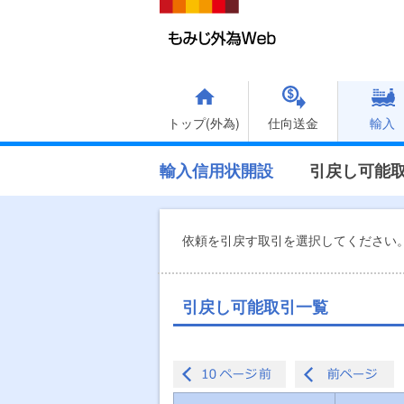
トップ(外為)
仕向送金
輸入
輸入信用状開設
引戻し可能
依頼を引戻す取引を選択してください
引戻し可能取引一覧