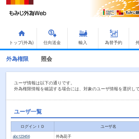
トップ(外為)
仕向送金
輸入
為替予約
外為権限
照会
ユーザ情報は以下の通りです。
外為権限情報を確認する場合には、対象のユーザ情報を選択し
ユーザ一覧
ログインＩＤ
ユーザ名
abc123456
外為花子