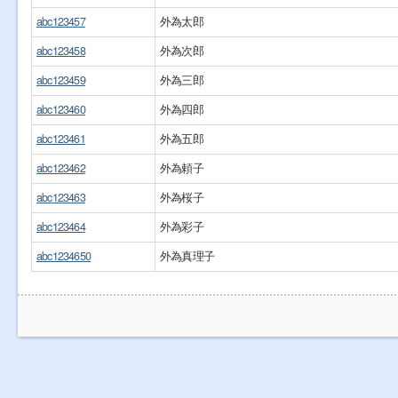
abc123457
外為太郎
abc123458
外為次郎
abc123459
外為三郎
abc123460
外為四郎
abc123461
外為五郎
abc123462
外為頼子
abc123463
外為桜子
abc123464
外為彩子
abc1234650
外為真理子