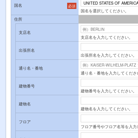
国名
必須
国名を選択してください。
住所
支店名
支店名を入力してください。
出張所名
出張所名を入力してください。
通り名・番地
通り名・番地を入力してくださ
建物番号
建物番号を入力してください。
建物名
建物名を入力してください。
フロア
フロア番号やフロア名等を入力