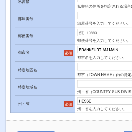
私書箱
私書箱の住所を指定される場合
部屋番号
部屋番号を入力してください。
郵便番号
郵便番号を入力してください。
都市名
必須
都市名を入力してください。
特定地区名
都市（TOWN NAME）内の
特定地域名
州・省（COUNTRY SUB D
州・省
必須
州・省を入力してください。