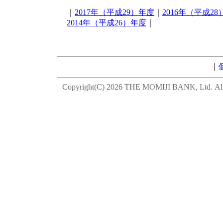
｜
2017年（平成29）年度
｜
2016年（平成2
2014年（平成26）年度
｜
｜
Copyright(C)
2026 THE MOMIJI BANK, Ltd. All 