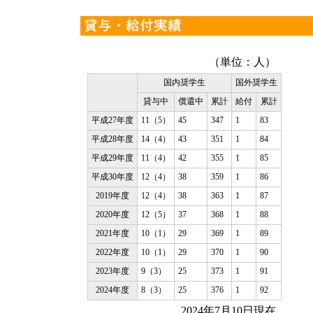
（単位：人）
国内奨学生
国外奨学生
貸与中
償還中
累計
給付
累計
平成27年度
11（5）
45
347
1
83
平成28年度
14（4）
43
351
1
84
平成29年度
11（4）
42
355
1
85
平成30年度
12（4）
38
359
1
86
2019年度
12（4）
38
363
1
87
2020年度
12（5）
37
368
1
88
2021年度
10（1）
29
369
1
89
2022年度
10（1）
29
370
1
90
2023年度
9（3）
25
373
1
91
2024年度
8（3）
25
376
1
92
2024年7月10日現在