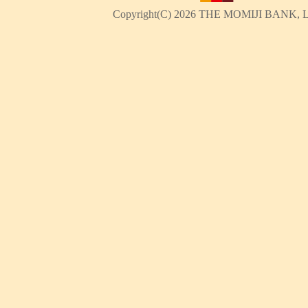
Copyright(C)
2026 THE MOMIJI BANK, Ltd.