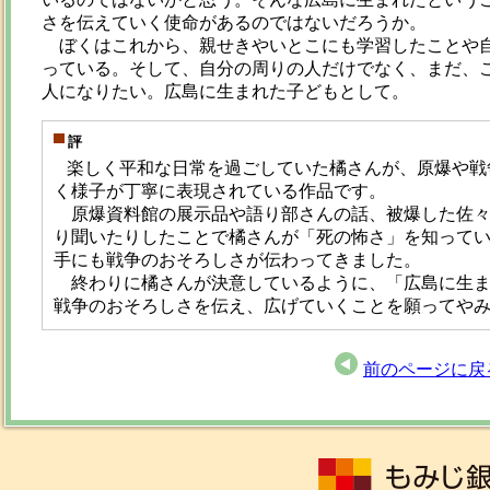
さを伝えていく使命があるのではないだろうか。
ぼくはこれから、親せきやいとこにも学習したことや自
っている。そして、自分の周りの人だけでなく、まだ、
人になりたい。広島に生まれた子どもとして。
評
楽しく平和な日常を過ごしていた橘さんが、原爆や戦
く様子が丁寧に表現されている作品です。
原爆資料館の展示品や語り部さんの話、被爆した佐々
り聞いたりしたことで橘さんが「死の怖さ」を知って
手にも戦争のおそろしさが伝わってきました。
終わりに橘さんが決意しているように、「広島に生ま
戦争のおそろしさを伝え、広げていくことを願ってや
前のページに戻