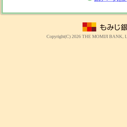
Copyright(C)
2026 THE MOMIJI BANK, Ltd.