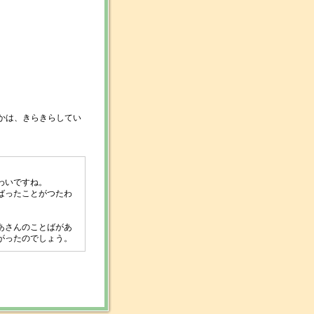
かは、きらきらしてい
わいですね。
ばったことがつたわ
あさんのことばがあ
がったのでしょう。