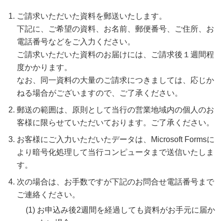
ご請求いただいた資料を郵送いたします。
下記に、ご希望の資料、お名前、郵便番号、ご住所、お
電話番号などをご入力ください。
ご請求いただいた資料のお届けには、ご請求後１週間程
度かかります。
なお、同一資料の大量のご請求につきましては、応じか
ねる場合がございますので、ご了承ください。
郵送の範囲は、原則として当行の営業地域内の個人のお
客様に限らせていただいております。ご了承ください。
お客様にご入力いただいたデータは、Microsoft Formsに
より暗号化処理して当行コンピュータまで送信いたしま
す。
次の場合は、お手数ですが下記のお問合せ電話番号まで
ご連絡ください。
(1) お申込み後2週間を経過しても資料がお手元に届か