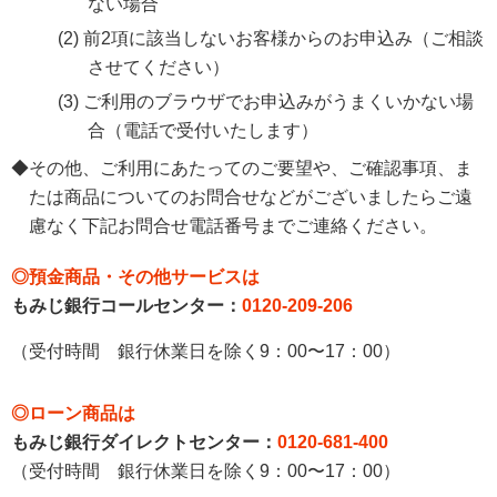
ない場合
(2) 前2項に該当しないお客様からのお申込み（ご相談
させてください）
(3) ご利用のブラウザでお申込みがうまくいかない場
合（電話で受付いたします）
◆その他、ご利用にあたってのご要望や、ご確認事項、ま
たは商品についてのお問合せなどがございましたらご遠
慮なく下記お問合せ電話番号までご連絡ください。
◎預金商品・その他サービスは
もみじ銀行コールセンター：
0120-209-206
（受付時間 銀行休業日を除く9：00〜17：00）
◎ローン商品は
もみじ銀行ダイレクトセンター：
0120-681-400
（受付時間 銀行休業日を除く9：00〜17：00）