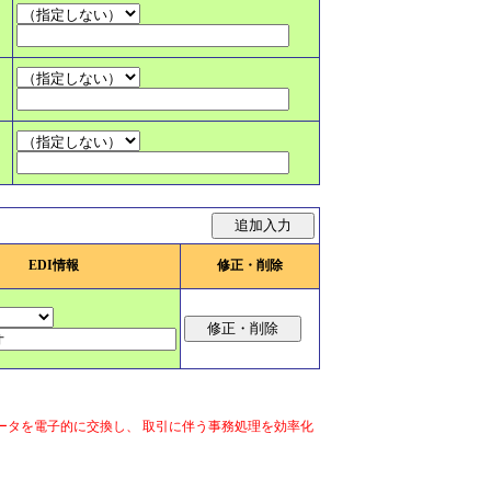
EDI情報
修正・削除
ータを電子的に交換し、 取引に伴う事務処理を効率化