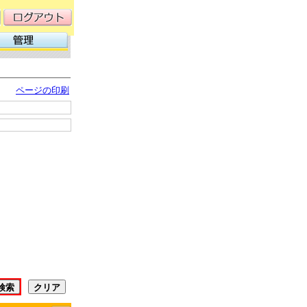
ページの印刷