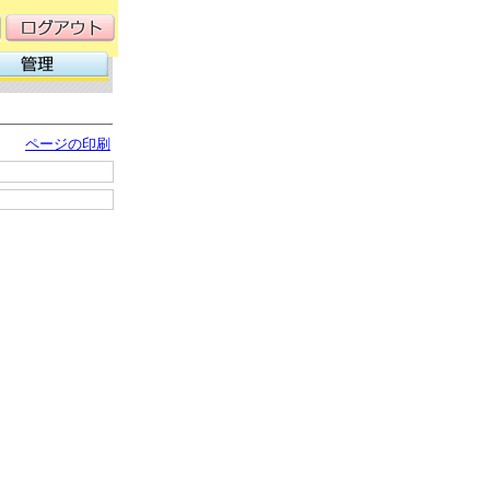
ページの印刷