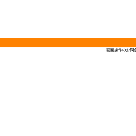
画面操作のお問