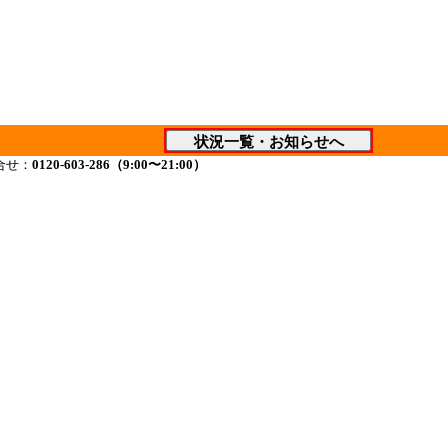
合せ：
0120-603-286（9:00〜21:00）